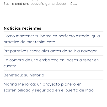
Sastre creó una pequeña gama deLeer más...
Noticias recientes
Cómo mantener tu barco en perfecto estado: guía
práctica de mantenimiento
Preparativos esenciales antes de salir a navegar
La compra de una embarcación: pasos a tener en
cuenta
Beneteau: su historia
Marina Menorca: un proyecto pionero en
sostenibilidad y seguridad en el puerto de Maó