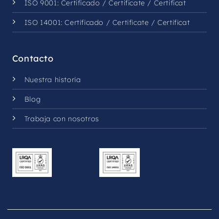
ISO 9001:
Certificado
/
Certificate
/
Certificat
ISO 14001:
Certificado
/
Certificate
/
Certificat
Contacto
Nuestra historia
Blog
Trabaja con nosotros