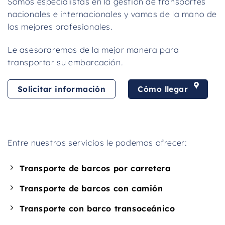
Somos especialistas en la gestión de transportes
nacionales e internacionales y vamos de la mano de
los mejores profesionales.
Le asesoraremos de la mejor manera para
transportar su embarcación.
Cómo llegar
Solicitar información
Entre nuestros servicios le podemos ofrecer:
Transporte de barcos por carretera
Transporte de barcos con camión
Transporte con barco transoceánico