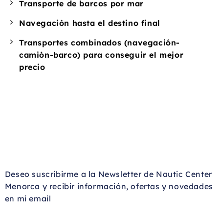
Transporte de barcos por mar
Navegación hasta el destino final
Transportes combinados (navegación-
camión-barco) para conseguir el mejor
precio
Deseo suscribirme a la Newsletter de Nautic Center
Menorca y recibir información, ofertas y novedades
en mi email