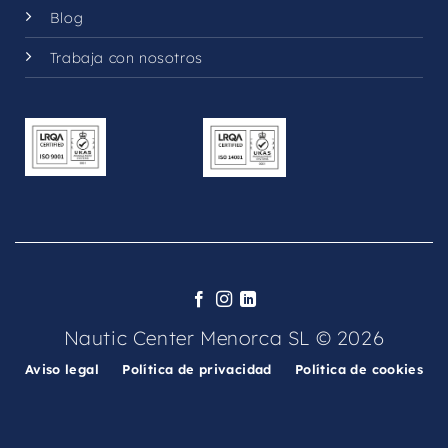
Blog
Trabaja con nosotros
Nautic Center Menorca SL © 2026
Aviso legal
Política de privacidad
Política de cookies