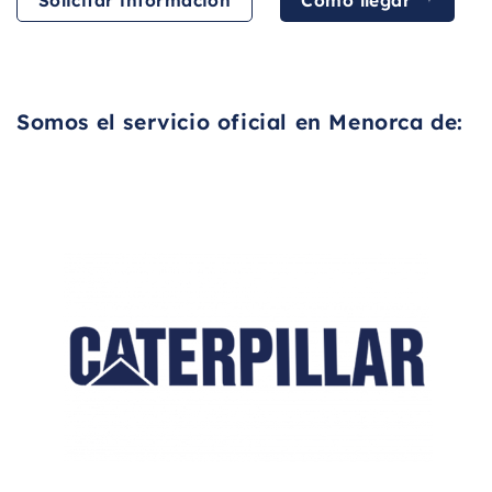
Cómo llegar
Solicitar información
Somos el servicio oficial en Menorca de: