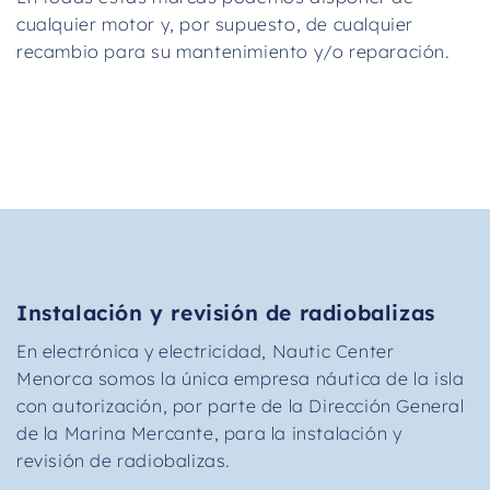
cualquier motor y, por supuesto, de cualquier
recambio para su mantenimiento y/o reparación.
Instalación y revisión de radiobalizas
En electrónica y electricidad, Nautic Center
Menorca somos la única empresa náutica de la isla
con autorización, por parte de la Dirección General
de la Marina Mercante, para la instalación y
revisión de radiobalizas.