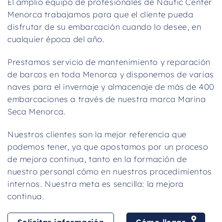
El amplio equipo de profesionales de Nautic Center
Menorca trabajamos para que el cliente pueda
disfrutar de su embarcación cuando lo desee, en
cualquier época del año.
Prestamos servicio de mantenimiento y reparación
de barcos en toda Menorca y disponemos de varias
naves para el invernaje y almacenaje de más de 400
embarcaciones a través de nuestra marca
Marina
Seca Menorca
.
Nuestros clientes son la mejor referencia que
podemos tener, ya que apostamos por un proceso
de mejora continua, tanto en la formación de
nuestro personal cómo en nuestros procedimientos
internos. Nuestra meta es sencilla: la mejora
continua
.