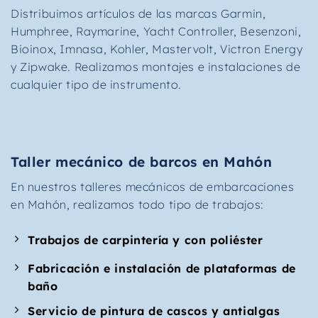
Distribuimos artículos de las marcas Garmin,
Humphree, Raymarine, Yacht Controller, Besenzoni,
Bioinox, Imnasa, Kohler, Mastervolt, Victron Energy
y Zipwake. Realizamos montajes e instalaciones de
cualquier tipo de instrumento.
Taller mecánico de barcos en Mahón
En nuestros talleres mecánicos de embarcaciones
en Mahón, realizamos todo tipo de trabajos:
Trabajos de carpintería y con poliéster
Fabricación e instalación de plataformas de
baño
Servicio de pintura de cascos y antialgas