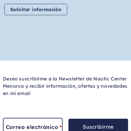
Solicitar información
Deseo suscribirme a la Newsletter de Nautic Center
Menorca y recibir información, ofertas y novedades
en mi email
Suscribirme
Correo electrónico
*