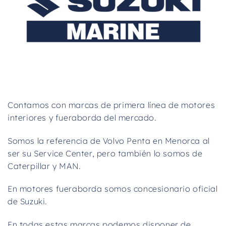
Contamos con marcas de primera línea de motores
interiores y fueraborda del mercado.
Somos la referencia de Volvo Penta en Menorca al
ser su Service Center, pero también lo somos de
Caterpillar y MAN.
En motores fueraborda somos concesionario oficial
de Suzuki.
En todas estas marcas podemos disponer de