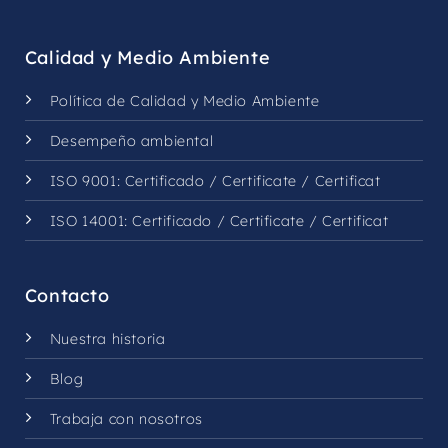
Calidad y Medio Ambiente
Política de Calidad y Medio Ambiente
Desempeño ambiental
ISO 9001:
Certificado
/
Certificate
/
Certificat
ISO 14001:
Certificado
/
Certificate
/
Certificat
Contacto
Nuestra historia
Blog
Trabaja con nosotros