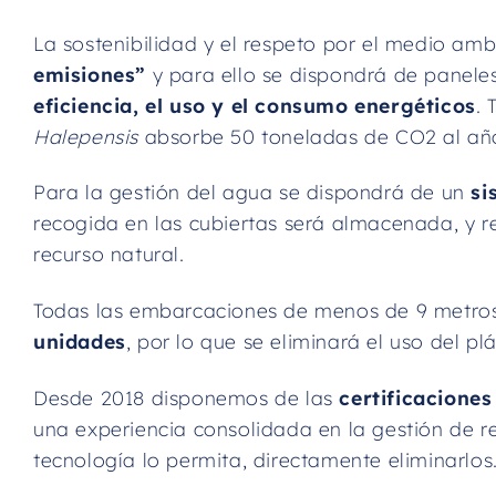
La sostenibilidad y el respeto por el medio ambi
emisiones”
y para ello se dispondrá de paneles
eficiencia, el uso y el consumo energéticos
.
Halepensis
absorbe 50 toneladas de CO2 al año),
Para la gestión del agua se dispondrá de un
si
recogida en las cubiertas será almacenada, y re
recurso natural.
Todas las embarcaciones de menos de 9 metro
unidades
, por lo que se eliminará el uso del plá
Desde 2018 disponemos de las
certificacione
una experiencia consolidada en la gestión de r
tecnología lo permita, directamente eliminarlos