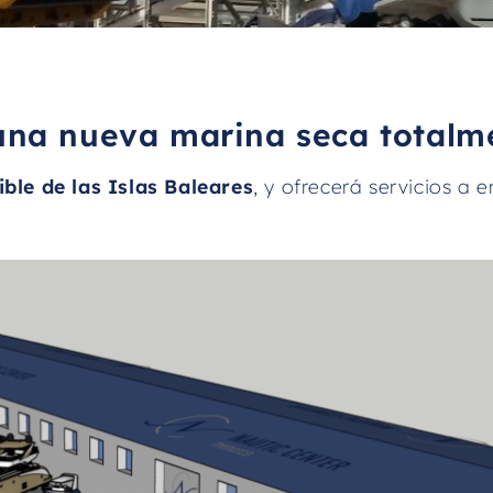
na nueva marina seca totalm
ble de las Islas Baleares
, y ofrecerá servicios a