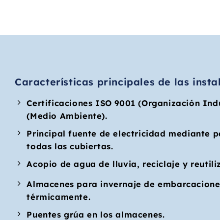
Características principales de las inst
Certificaciones ISO 9001 (Organización Ind
(Medio Ambiente).
Principal fuente de electricidad mediante p
todas las cubiertas.
Acopio de agua de lluvia, reciclaje y reutil
Almacenes para invernaje de embarcacione
térmicamente.
Puentes grúa en los almacenes.