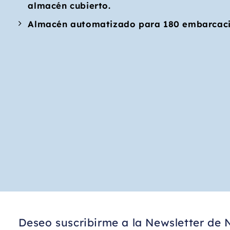
almacén cubierto.
Almacén automatizado para 180 embarcacio
Deseo suscribirme a la Newsletter de 