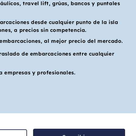
áulicos, travel lift, grúas, bancos y puntales
rcaciones desde cualquier punto de la isla
ones, a precios sin competencia.
embarcaciones, al mejor precio del mercado.
raslado de embarcaciones entre cualquier
a empresas y profesionales.