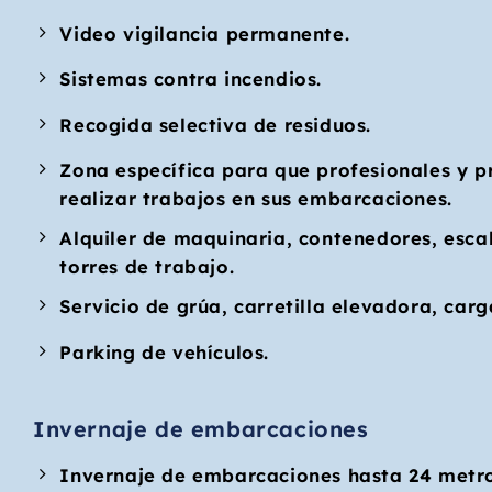
Video vigilancia permanente.
Sistemas contra incendios.
Recogida selectiva de residuos.
Zona específica para que profesionales y p
realizar trabajos en sus embarcaciones.
Alquiler de maquinaria, contenedores, esca
torres de trabajo.
Servicio de grúa, carretilla elevadora, car
Parking de vehículos.
Invernaje de embarcaciones
Invernaje de embarcaciones hasta 24 metros