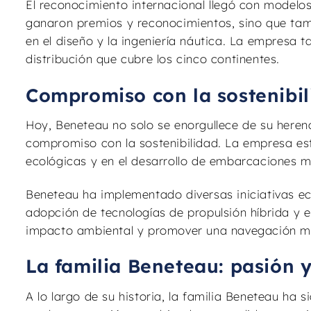
El reconocimiento internacional llegó con modelos 
ganaron premios y reconocimientos, sino que tam
en el diseño y la ingeniería náutica. La empresa 
distribución que cubre los cinco continentes.
Compromiso con la sostenibi
Hoy, Beneteau no solo se enorgullece de su herenc
compromiso con la sostenibilidad. La empresa es
ecológicas y en el desarrollo de embarcaciones m
Beneteau ha implementado diversas iniciativas eco
adopción de tecnologías de propulsión híbrida y e
impacto ambiental y promover una navegación má
La familia Beneteau: pasión y
A lo largo de su historia, la familia Beneteau ha 