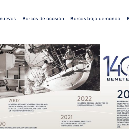
 nuevos
Barcos de ocasión
Barcos bajo demanda