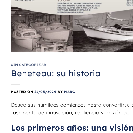
SIN CATEGORIZAR
Beneteau: su historia
POSTED ON
21/05/2024
BY
MARC
Desde sus humildes comienzos hasta convertirse en
fascinante de innovación, resiliencia y pasión por 
Los primeros años: una visión