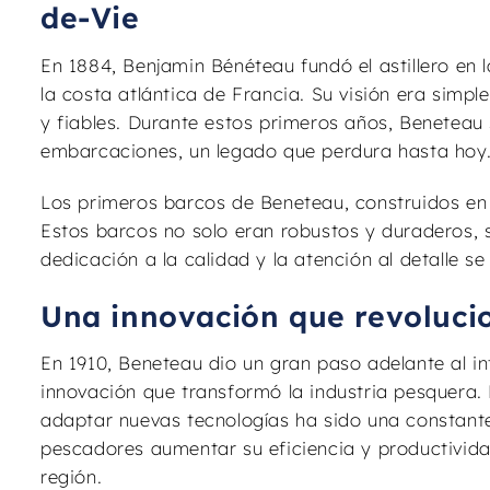
de-Vie
En 1884, Benjamin Bénéteau fundó el astillero en 
la costa atlántica de Francia. Su visión era simp
y fiables. Durante estos primeros años, Beneteau 
embarcaciones, un legado que perdura hasta hoy
Los primeros barcos de Beneteau, construidos en
Estos barcos no solo eran robustos y duraderos, si
dedicación a la calidad y la atención al detalle se 
Una innovación que revolucio
En 1910, Beneteau dio un gran paso adelante al i
innovación que transformó la industria pesquera.
adaptar nuevas tecnologías ha sido una constante 
pescadores aumentar su eficiencia y productivida
región.