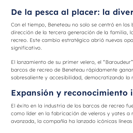
De la pesca al placer: la dive
Con el tiempo, Beneteau no solo se centró en los 
dirección de la tercera generación de la familia, 
recreo. Este cambio estratégico abrió nuevas op
significativo.
El lanzamiento de su primer velero, el “Baroudeu
barcos de recreo de Beneteau rápidamente ganaro
sobresaliente y accesibilidad, democratizando la
Expansión y reconocimiento 
El éxito en la industria de los barcos de recreo
como líder en la fabricación de veleros y yates 
avanzada, la compañía ha lanzado icónicas línea