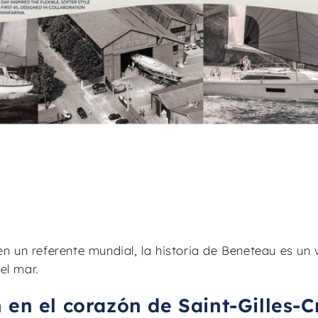
 un referente mundial, la historia de Beneteau es un v
el mar.
 en el corazón de Saint-Gilles-C