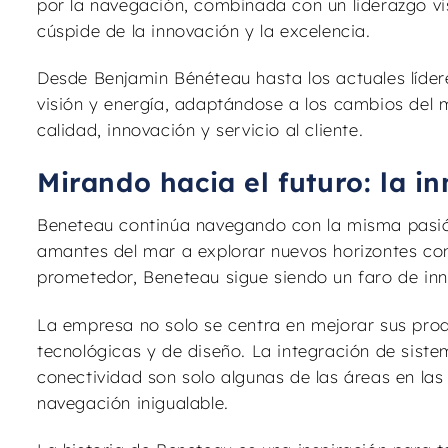
por la navegación, combinada con un liderazgo vi
cúspide de la innovación y la excelencia.
Desde Benjamin Bénéteau hasta los actuales líde
visión y energía, adaptándose a los cambios del 
calidad, innovación y servicio al cliente.
Mirando hacia el futuro: la i
Beneteau continúa navegando con la misma pasió
amantes del mar a explorar nuevos horizontes con
prometedor, Beneteau sigue siendo un faro de in
La empresa no solo se centra en mejorar sus prod
tecnológicas y de diseño. La integración de sistem
conectividad son solo algunas de las áreas en las
navegación inigualable.