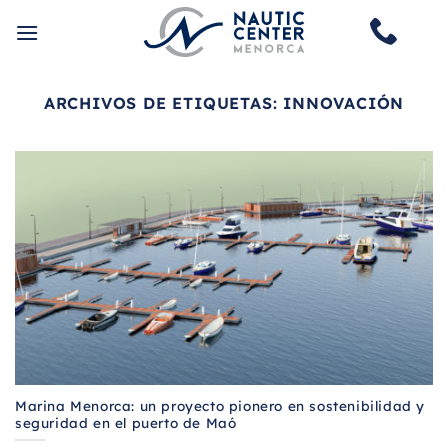
Saltar
al
contenido
ARCHIVOS DE ETIQUETAS:
INNOVACIÓN
Marina Menorca: un proyecto pionero en sostenibilidad y
seguridad en el puerto de Maó