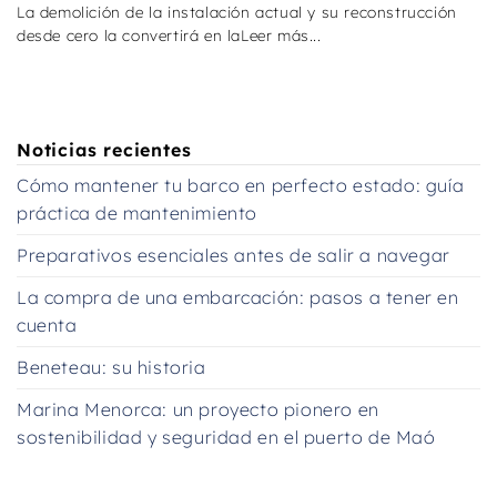
La demolición de la instalación actual y su reconstrucción
desde cero la convertirá en laLeer más...
Noticias recientes
Cómo mantener tu barco en perfecto estado: guía
práctica de mantenimiento
Preparativos esenciales antes de salir a navegar
La compra de una embarcación: pasos a tener en
cuenta
Beneteau: su historia
Marina Menorca: un proyecto pionero en
sostenibilidad y seguridad en el puerto de Maó