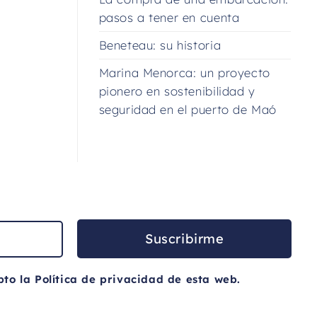
pasos a tener en cuenta
Beneteau: su historia
Marina Menorca: un proyecto
pionero en sostenibilidad y
seguridad en el puerto de Maó
Suscribirme
pto la
Política de privacidad
de esta web.