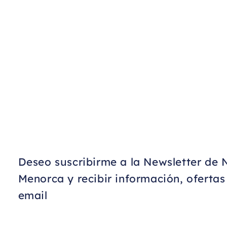
Deseo suscribirme a la Newsletter de 
Menorca y recibir información, oferta
email