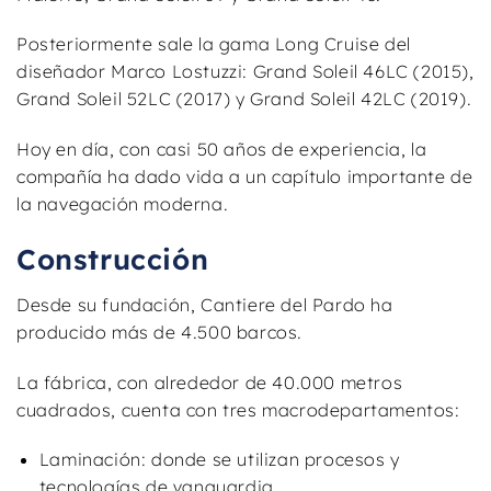
Posteriormente sale la gama Long Cruise del
diseñador Marco Lostuzzi: Grand Soleil 46LC (2015),
Grand Soleil 52LC (2017) y Grand Soleil 42LC (2019).
Hoy en día, con casi 50 años de experiencia, la
compañía ha dado vida a un capítulo importante de
la navegación moderna.
Construcción
Desde su fundación, Cantiere del Pardo ha
producido más de 4.500 barcos.
La fábrica, con alrededor de 40.000 metros
cuadrados, cuenta con tres macrodepartamentos:
Laminación: donde se utilizan procesos y
tecnologías de vanguardia.