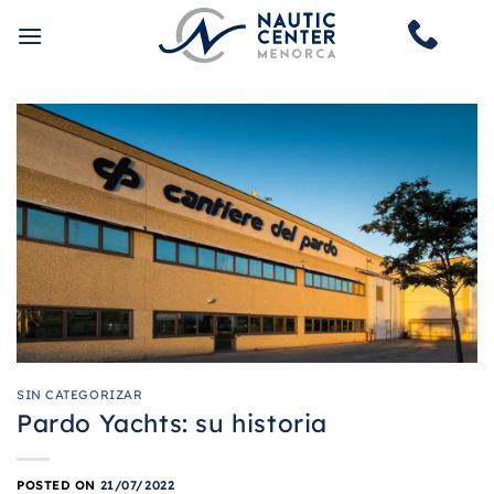
Saltar
al
contenido
SIN CATEGORIZAR
Pardo Yachts: su historia
POSTED ON
21/07/2022