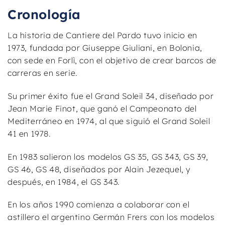
Cronología
La historia de Cantiere del Pardo tuvo inicio en
1973, fundada por Giuseppe Giuliani, en Bolonia,
con sede en Forlì, con el objetivo de crear barcos de
carreras en serie.
Su primer éxito fue el Grand Soleil 34, diseñado por
Jean Marie Finot, que ganó el Campeonato del
Mediterráneo en 1974, al que siguió el Grand Soleil
41 en 1978.
En 1983 salieron los modelos GS 35, GS 343, GS 39,
GS 46, GS 48, diseñados por Alain Jezequel, y
después, en 1984, el GS 343.
En los años 1990 comienza a colaborar con el
astillero el argentino Germán Frers con los modelos