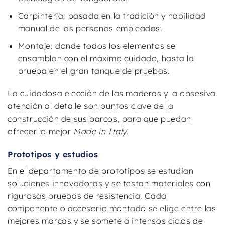
Carpintería: basada en la tradición y habilidad
manual de las personas empleadas.
Montaje: donde todos los elementos se
ensamblan con el máximo cuidado, hasta la
prueba en el gran tanque de pruebas.
La cuidadosa elección de las maderas y la obsesiva
atención al detalle son puntos clave de la
construcción de sus barcos, para que puedan
ofrecer lo mejor
Made in Italy
.
Prototipos y estudios
En el departamento de prototipos se estudian
soluciones innovadoras y se testan materiales con
rigurosas pruebas de resistencia. Cada
componente o accesorio montado se elige entre las
mejores marcas y se somete a intensos ciclos de