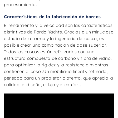
procesamiento.
Características de la fabricación de barcos
El rendimiento y la velocidad son las características
distintivas de Pardo Yachts. Gracias a un minucioso
estudio de la forma y la ingeniería del casco, es
posible crear una combinación de clase superior.
Todos los cascos están reforzados con una
estructura compuesta de carbono y fibra de vidrio,
para optimizar la rigidez y la resistencia mientras
contienen el peso .Un mobiliario lineal y refinado,
pensado para un propietario atento, que aprecia la
calidad, el diseño, el lujo y el confort.