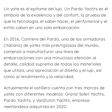
Un yate es el epítome del lujo. Un Pardo Yachts es el
símbolo de la excelencia y del confort; la prueba de
que la tecnología, el saber hacer, el
perfomance
y el
estilo caben en una sola embarcación.
En 2016, Cantiere del Pardo, una de las armadoras
(italiana) de yates más prestigiosas del mundo,
comenzó a manufacturar una línea de
embarcaciones con una minuciosa atención al
detalle, calidad suprema de todos los materiales
que utiliza, una apreciación al diseño y el lujo, así
como al rendimiento y la velocidad.
Actualmente el astillero cuenta con tres marcas de
yates con diferentes modelos: Grand Soleil Yachts,
Pardo Yachts, y VanDutch Yachts, empresa
neerlandesa adquirida en 2020.