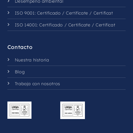
Desempeño ambiental
ISO 9001:
Certificado
/
Certificate
/
Certificat
ISO 14001:
Certificado
/
Certificate
/
Certificat
Contacto
Nuestra historia
Blog
Trabaja con nosotros