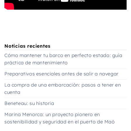
Noticias recientes
Cómo mantener tu barco en perfecto estado: guía
práctica de mantenimiento
Preparativos esenciales antes de salir a navegar
La compra de una embarcación: pasos a tener en
cuenta
Beneteau: su historia
Marina Menorca: un proyecto pionero en
sostenibilidad y seguridad en el puerto de Maó