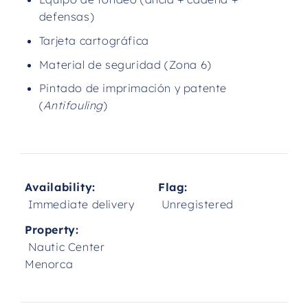
defensas)
Tarjeta cartográfica
Material de seguridad (Zona 6)
Pintado de imprimación y patente
(
Antifouling
)
Availability:
Flag:
Immediate delivery
Unregistered
Property:
Nautic Center
Menorca