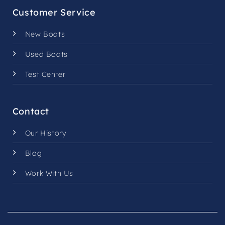
Customer Service
New Boats
Used Boats
Test Center
Contact
Our History
Blog
Work With Us