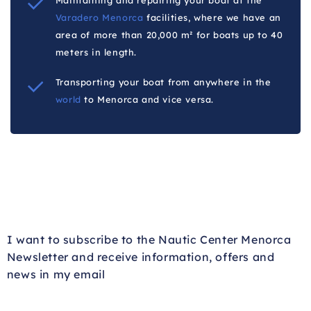
Varadero Menorca
facilities, where we have an
area of more than 20,000 m² for boats up to 40
meters in length.
Transporting your boat from anywhere in the
world
to Menorca and vice versa.
I want to subscribe to the Nautic Center Menorca
Newsletter and receive information, offers and
news in my email