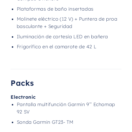
Plataformas de baño insertadas
Molinete eléctrico (12 V) + Puntera de proa
basculante + Seguridad
Iluminación de cortesía LED en bañera
Frigorífico en el camarote de 42 L
Packs
Electronic
Pantalla multifunción Garmin 9’’ Echomap
92 SV
Sonda Garmin GT23- TM