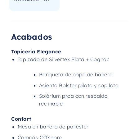
Acabados
Tapicería Elegance
Tapizado de Silvertex Plata + Cognac
Banqueta de popa de bañera
Asiento Bolster piloto y copiloto
Solárium proa con respaldo
reclinable
Confort
Mesa en bañera de poliéster
Compás Offshore