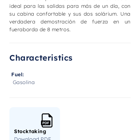
ideal para las salidas para más de un día, con
su cabina confortable y sus dos solárium. Una
verdadera demostración de fuerza en un
fueraborda de 8 metros.
Characteristics
Fuel:
Gasolina
Stocktaking
Download PDF