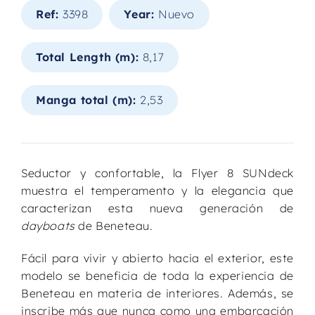
Ref:
3398
Year:
Nuevo
Total Length (m):
8,17
Manga total (m):
2,53
Seductor y confortable, la Flyer 8 SUNdeck
muestra el temperamento y la elegancia que
caracterizan esta nueva generación de
dayboats
de Beneteau.
Fácil para vivir y abierto hacia el exterior, este
modelo se beneficia de toda la experiencia de
Beneteau en materia de interiores. Además, se
inscribe más que nunca como una embarcación