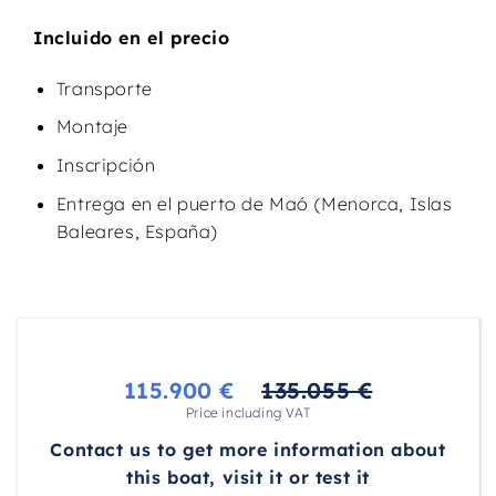
Incluido en el precio
Transporte
Montaje
Inscripción
Entrega en el puerto de Maó (Menorca, Islas
Baleares, España)
115.900 €
135.055 €
Price including VAT
Contact us to get more information about
this boat, visit it or test it