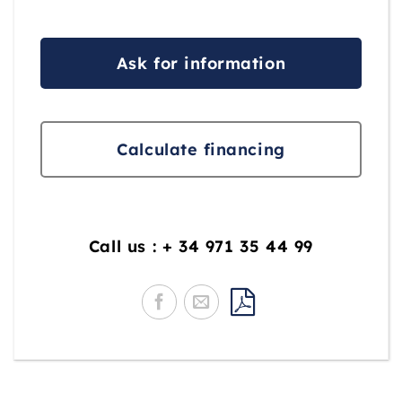
Ask for information
Calculate financing
Call us : + 34 971 35 44 99