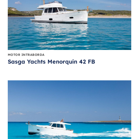
MOTOR INTRABORDA
Sasga Yachts Menorquín 42 FB