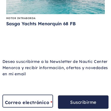
MOTOR INTRABORDA
Sasga Yachts Menorquín 68 FB
Deseo suscribirme a la Newsletter de Nautic Center
Menorca y recibir información, ofertas y novedades
en mi email
Suscribirme
Correo electrónico
*