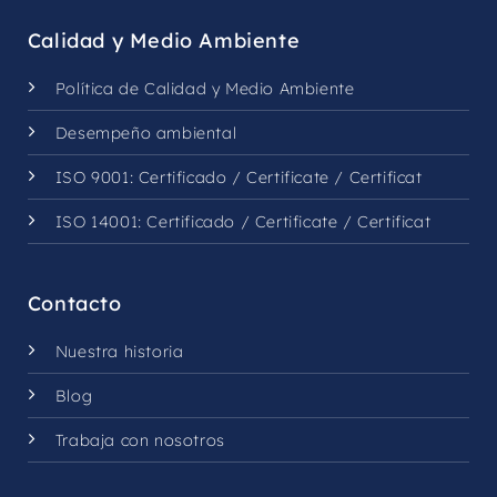
Calidad y Medio Ambiente
Política de Calidad y Medio Ambiente
Desempeño ambiental
ISO 9001:
Certificado
/
Certificate
/
Certificat
ISO 14001:
Certificado
/
Certificate
/
Certificat
Contacto
Nuestra historia
Blog
Trabaja con nosotros