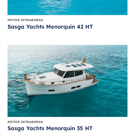
MOTOR INTRABORDA
Sasga Yachts Menorquín 42 HT
MOTOR INTRABORDA
Sasga Yachts Menorquín 35 HT