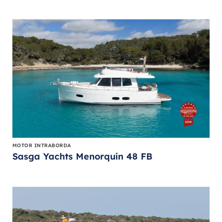
MOTOR INTRABORDA
Sasga Yachts Menorquín 48 FB