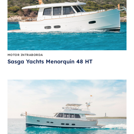
MOTOR INTRABORDA
Sasga Yachts Menorquín 48 HT