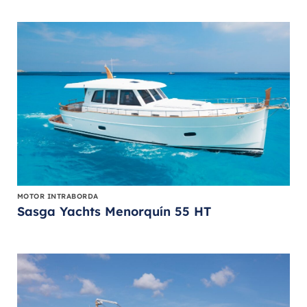
MOTOR INTRABORDA
Sasga Yachts Menorquín 55 HT